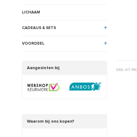
LICHAAM
CADEAUS & SETS
VOORDEEL
Aangesloten bij
DEEL DIT P
Waarom bij ons kopen?