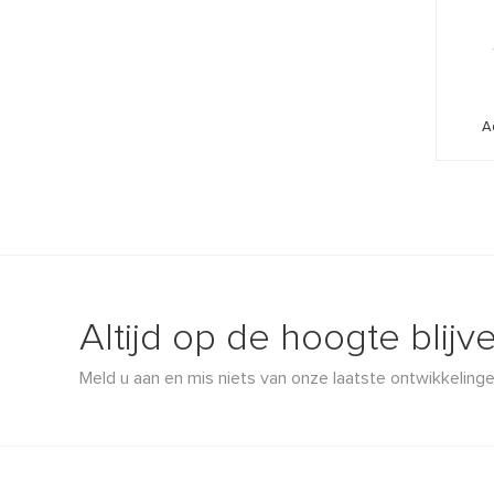
A
Altijd op de hoogte blijv
Meld u aan en mis niets van onze laatste ontwikkelinge