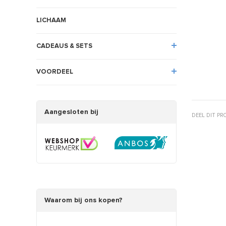
LICHAAM
CADEAUS & SETS
VOORDEEL
Aangesloten bij
DEEL DIT P
Waarom bij ons kopen?