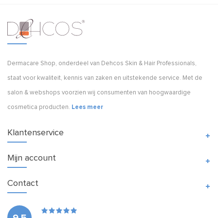
Dermacare Shop, onderdeel van Dehcos Skin & Hair Professionals,
staat voor kwaliteit, kennis van zaken en uitstekende service. Met de
salon & webshops voorzien wij consumenten van hoogwaardige
cosmetica producten.
Lees meer
Klantenservice
Mijn account
Contact