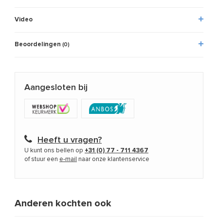
Video
Beoordelingen
(0)
Aangesloten bij
Heeft u vragen?
U kunt ons bellen op
+31 (0) 77 - 711 4367
of stuur een
e-mail
naar onze klantenservice
Anderen kochten ook