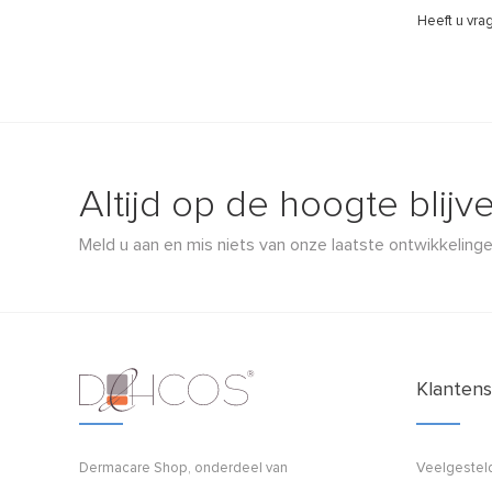
Heeft u vra
Altijd op de hoogte blijv
Meld u aan en mis niets van onze laatste ontwikkelinge
Klantens
Dermacare Shop, onderdeel van
Veelgestel