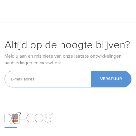
Altijd op de hoogte blijven?
Meld u aan en mis niets van onze laatste ontwikkelingen,
aanbiedingen en nieuwtjes!
VERSTUUR