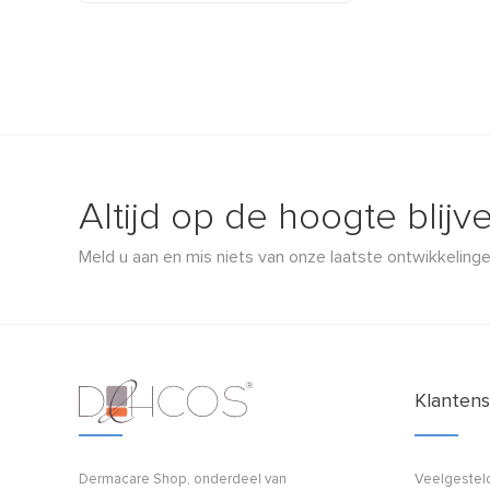
Altijd op de hoogte blijv
Meld u aan en mis niets van onze laatste ontwikkelinge
Klantens
Dermacare Shop, onderdeel van
Veelgestel