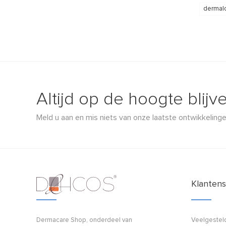
dermalo
Altijd op de hoogte blijv
Meld u aan en mis niets van onze laatste ontwikkelinge
Klantens
Dermacare Shop, onderdeel van
Veelgestel