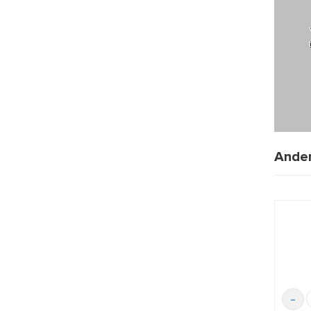
Ander
-