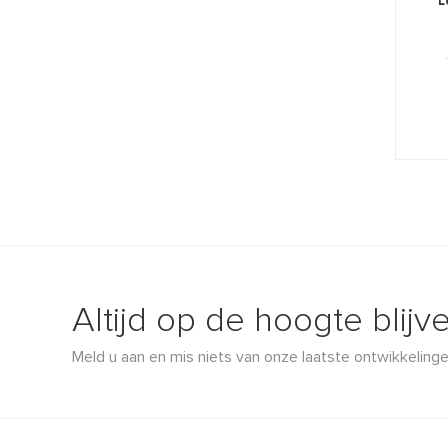
L
Altijd op de hoogte blijv
Meld u aan en mis niets van onze laatste ontwikkelinge