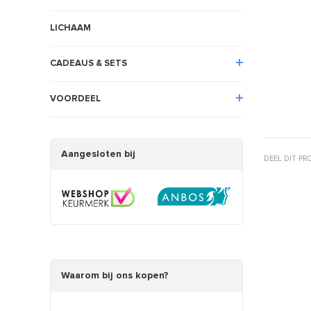
LICHAAM
CADEAUS & SETS
VOORDEEL
Aangesloten bij
DEEL DIT P
Waarom bij ons kopen?