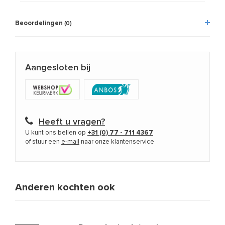
Beoordelingen
(0)
Aangesloten bij
Heeft u vragen?
U kunt ons bellen op
+31 (0) 77 - 711 4367
of stuur een
e-mail
naar onze klantenservice
Anderen kochten ook