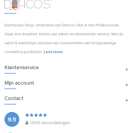
Dermacare Shop, onderdeel van Dehcos Skin & Hair Professionals,
staat voor kwaliteit, kennis van zaken en uitstekende service. Met de
salon & webshops voorzien wij consumenten van hoogwaardige
cosmetica producten.
Lees meer
Klantenservice
Mijn account
Contact
9.5
12105
beoordelingen