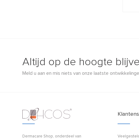
Altijd op de hoogte blijv
Meld u aan en mis niets van onze laatste ontwikkelinge
Klantens
Dermacare Shop, onderdeel van
Veelgestel