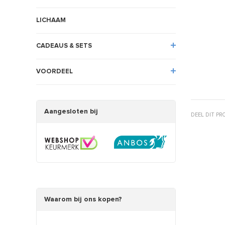
LICHAAM
CADEAUS & SETS
VOORDEEL
Aangesloten bij
DEEL DIT P
Waarom bij ons kopen?