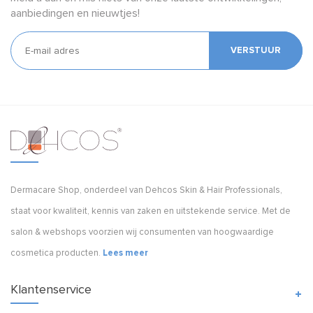
aanbiedingen en nieuwtjes!
VERSTUUR
Dermacare Shop, onderdeel van Dehcos Skin & Hair Professionals,
staat voor kwaliteit, kennis van zaken en uitstekende service. Met de
salon & webshops voorzien wij consumenten van hoogwaardige
cosmetica producten.
Lees meer
Klantenservice