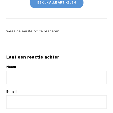
BEKIJK ALLE ARTIKELEN
Wees de eerste om te reageren...
Laat een reactie achter
Naam
E-mail